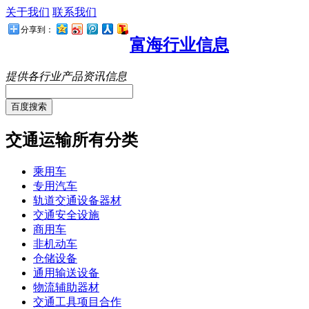
关于我们
联系我们
分享到：
富海行业信息
提供各行业产品资讯信息
百度搜索
交通运输所有分类
乘用车
专用汽车
轨道交通设备器材
交通安全设施
商用车
非机动车
仓储设备
通用输送设备
物流辅助器材
交通工具项目合作