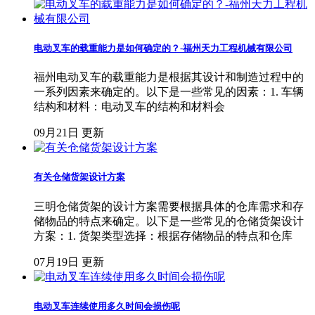
电动叉车的载重能力是如何确定的？-福州天力工程机械有限公司
福州电动叉车的载重能力是根据其设计和制造过程中的
一系列因素来确定的。以下是一些常见的因素：1. 车辆
结构和材料：电动叉车的结构和材料会
09月21日 更新
有关仓储货架设计方案
三明仓储货架的设计方案需要根据具体的仓库需求和存
储物品的特点来确定。以下是一些常见的仓储货架设计
方案：1. 货架类型选择：根据存储物品的特点和仓库
07月19日 更新
电动叉车连续使用多久时间会损伤呢