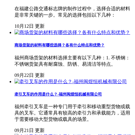
在福建公路交通标志牌的制作过程中，选择合适的材料
是非常关键的一步。常见的选择包括以下几种：
10月12日 更新
商场货架的材料有哪些选择？各有什么特点和优势？
福州商场货架的材料选择主要有以下几种：1. 不锈钢：
不锈钢货架具有耐腐蚀、防锈、易清洁等特点。
09月22日 更新
牵引叉车的作用是什么？-福州闽煜恒机械有限公司
福州牵引叉车是一种专门用于牵引和移动重型货物或载
具的叉车。它通常具有较高的牵引力和承载能力，适用
于需要移动大型货物或载具的场景。
09月21日 更新