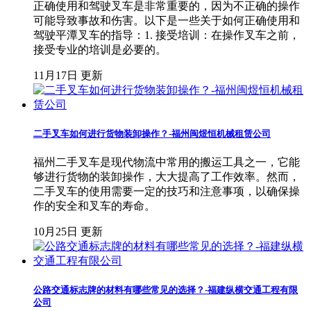
正确使用和驾驶叉车是非常重要的，因为不正确的操作
可能导致事故和伤害。以下是一些关于如何正确使用和
驾驶平潭叉车的指导：1. 接受培训：在操作叉车之前，
接受专业的培训是必要的。
11月17日 更新
二手叉车如何进行货物装卸操作？-福州闽煜恒机械租赁公司
福州二手叉车是现代物流中常用的搬运工具之一，它能
够进行货物的装卸操作，大大提高了工作效率。然而，
二手叉车的使用需要一定的技巧和注意事项，以确保操
作的安全和叉车的寿命。
10月25日 更新
公路交通标志牌的材料有哪些常见的选择？-福建纵横交通工程有限
公司