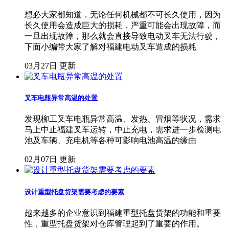
想必大家都知道，无论任何机械都不可长久使用，因为
长久使用会造成巨大的损耗，严重可能会出现故障，而
一旦出现故障，那么就会直接导致电动叉车无法行驶，
下面小编带大家了解对福建电动叉车造成的损耗
03月27日 更新
叉车电瓶异常高温的处置
发现柳工叉车电瓶异常高温、发热、冒烟等状况，需求
马上中止福建叉车运转，中止充电，需求进一步检测电
池及车辆、充电机等各种可影响电池高温的缘由
02月07日 更新
设计重型托盘货架需要考虑的要素
越来越多的企业意识到福建重型托盘货架的功能和重要
性，重型托盘货架对仓库管理起到了重要的作用。