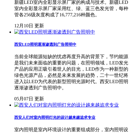
新疆LED室内全彩显示屏厂家的构成与技术。新疆LED
室内全彩显示屏厂家采用红、绿、蓝三色发光管，每种
管各256级灰度构成了16,777,216种颜色。
12月10日 更新
西安LED照明逐渐渗透到广告照明中
当前全球能源短缺的忧虑再度升高的背景下，节约能源
是我们未来面临的重要的问题，在照明领域，LED发光
产品的应用正吸引着世人的目光，LED作为一种新型的
绿色光源产品，必然是未来发展的趋势，二十一世纪将
进入以LED为代表的新型照明光源时代。西安LED照明
逐渐渗透到广告照明中。
05月07日 更新
西安人们对室内照明灯光的设计越来越追求专业
室内照明是室内环境设计的重要组成部分，室内照明设