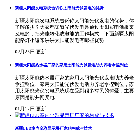
新疆太阳能发电系统告诉你太阳能光伏发电的优势
新疆太阳能发电系统告诉你太阳能光伏发电的优势，你
了解多少？大家都知道光伏发电是通过太阳能电池板来
发电的，把光能转化成电能的工作模式。下面新疆太阳
能路灯小编来讲讲太阳能发电有哪些优势
02月25日 更新
新疆太阳能热水器厂家的家用太阳能光伏发电助力养老拿捏到位
新疆太阳能热水器厂家的家用太阳能光伏发电助力养老
拿捏到位、家用太阳能光伏发电助力养老拿捏到位，家
用太阳能光伏发电系统现在受到很多村民的钟爱，主要
原因是能并网卖电
01月12日 更新
新疆LED室内全彩显示屏厂家的构成与技术