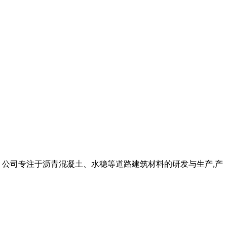
正式成立。公司专注于沥青混凝土、水稳等道路建筑材料的研发与生产,产