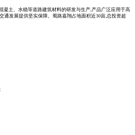
注于沥青混凝土、水稳等道路建筑材料的研发与生产,产品广泛应用于高
交通发展提供坚实保障。蜀路嘉翔占地面积近30亩,总投资超
；